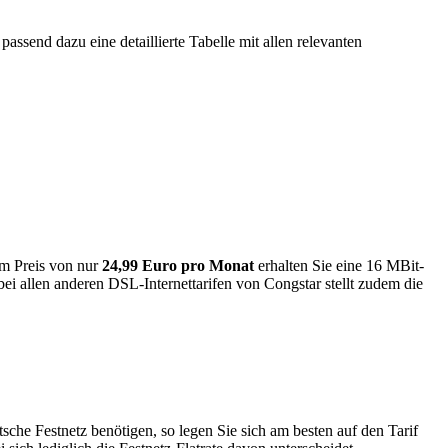
ssend dazu eine detaillierte Tabelle mit allen relevanten
um Preis von nur
24,99 Euro pro Monat
erhalten Sie eine 16 MBit-
bei allen anderen DSL-Internettarifen von Congstar stellt zudem die
sche Festnetz benötigen, so legen Sie sich am besten auf den Tarif