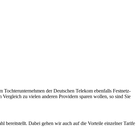
 dem Tochterunternehmen der Deutschen Telekom ebenfalls Festnetz-
 Vergleich zu vielen anderen Providern sparen wollen, so sind Sie
bereitstellt. Dabei gehen wir auch auf die Vorteile einzelner Tarife